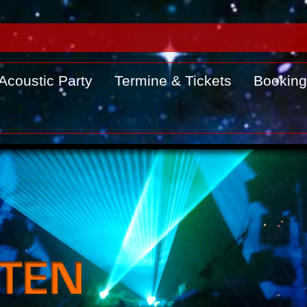
Acoustic Party
Termine & Tickets
Booking