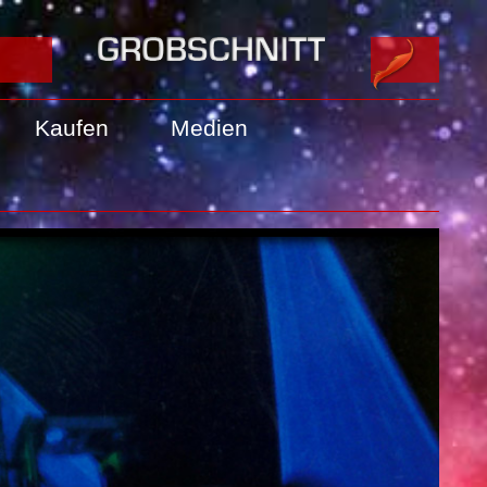
Kaufen
Medien