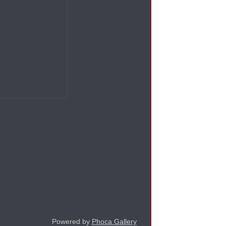
Powered by
Phoca Gallery